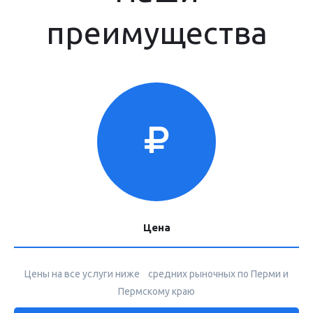
преимущества
Цена
Цены на все услуги ниже средних рыночных по Перми и
Пермскому краю