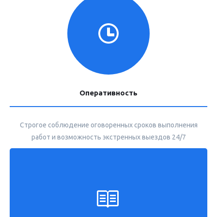
Оперативность
Строгое соблюдение оговоренных сроков выполнения
работ и возможность экстренных выездов 24/7