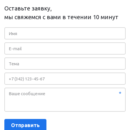
Оставьте заявку,
мы свяжемся с вами в течении 10 минут
*
Отправить