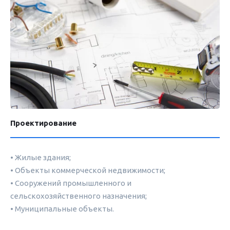
Проектирование
• Жилые здания;
• О
бъекты коммерческой недвижимости;
•
Сооружений промышленного и
сельскохозяйственного назначения;
•
Муниципальные объекты.