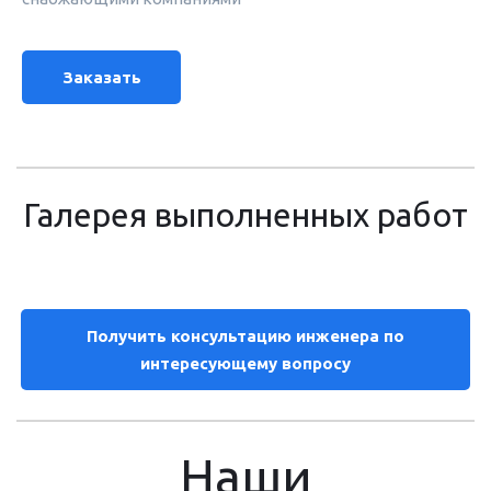
Заказать
Галерея выполненных работ
Получить консультацию инженера по
интересующему вопросу
Наши