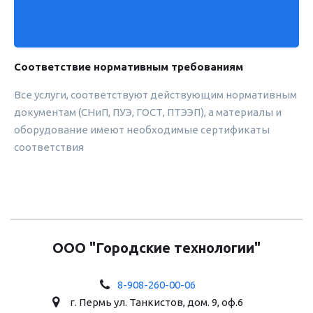
Соответствие нормативным требованиям
Все услуги, соответствуют действующим нормативным
документам (СНиП, ПУЭ, ГОСТ, ПТЭЭП), а материалы и
оборудование имеют необходимые сертификаты
соответствия
ООО "Городские технологии"
8-908-260-00-06
г. Пермь ул. Танкистов, дом. 9, оф.6