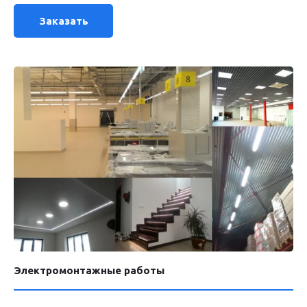
Заказать
Электромонтажные работы