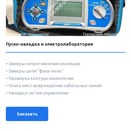
Пуско-наладка и электролаборатория
• Замеры сопротивления изоляции
• Замеры цепи "фаза-ноль"
• Проверка контура заземления
• Поиск мест вовреждения кабельных линий
• Наладка систем управления
Заказать