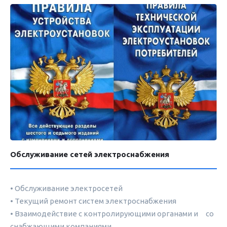
Обслуживание сетей электроснабжения
• Обслуживание электросетей
• Текущий ремонт систем электроснабжения
• Взаимодействие с контролирующими органами и со
снабжающими компаниями