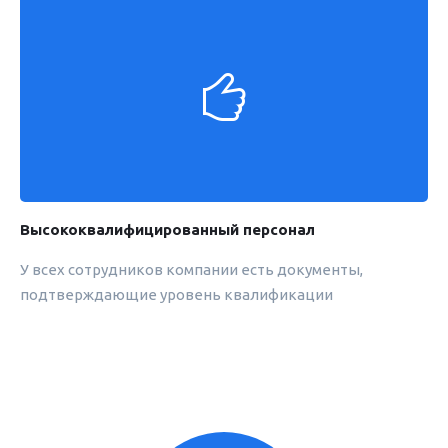
Высококвалифицированный персонал
У всех сотрудников компании есть документы,
подтверждающие уровень квалификации